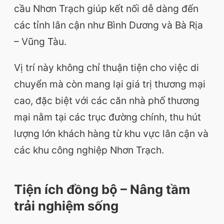
cầu Nhơn Trạch giúp kết nối dễ dàng đến
các tỉnh lân cận như Bình Dương và Bà Rịa
– Vũng Tàu.
Vị trí này không chỉ thuận tiện cho việc di
chuyển mà còn mang lại giá trị thương mại
cao, đặc biệt với các căn nhà phố thương
mại nằm tại các trục đường chính, thu hút
lượng lớn khách hàng từ khu vực lân cận và
các khu công nghiệp Nhơn Trạch.
Tiện ích đồng bộ – Nâng tầm
trải nghiệm sống