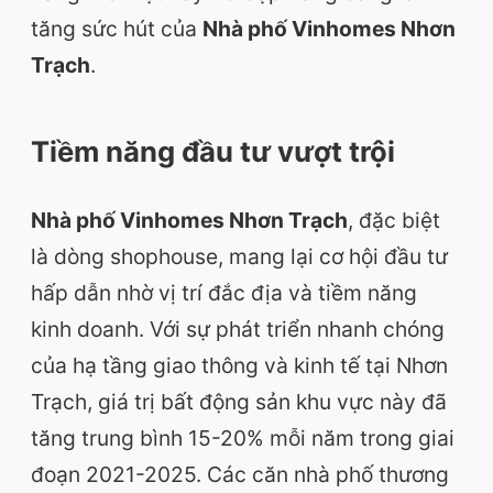
tăng sức hút của
Nhà phố Vinhomes Nhơn
Trạch
.
Tiềm năng đầu tư vượt trội
Nhà phố Vinhomes Nhơn Trạch
, đặc biệt
là dòng shophouse, mang lại cơ hội đầu tư
hấp dẫn nhờ vị trí đắc địa và tiềm năng
kinh doanh. Với sự phát triển nhanh chóng
của hạ tầng giao thông và kinh tế tại Nhơn
Trạch, giá trị bất động sản khu vực này đã
tăng trung bình 15-20% mỗi năm trong giai
đoạn 2021-2025. Các căn nhà phố thương