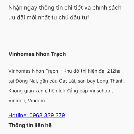
Nhận ngay thông tin chi tiết và chính sách
ưu đãi mới nhất từ chủ đầu tư!
Vinhomes Nhơn Trạch
Vinhomes Nhơn Trạch – Khu đô thị hiện đại 212ha
tại Đồng Nai, gần cầu Cát Lái, sân bay Long Thành.
Không gian xanh, tiện ích đẳng cấp Vinschool,
Vinmec, Vincom…
Hotline: 0968 339 379
Thông tin liên hệ