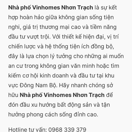
Nhà phố Vinhomes Nhơn Trạch
là sự kết
hợp hoàn hảo giữa không gian sống tiện
nghi, giá trị thương mại cao và tiềm năng
đầu tư vượt trội. Với thiết kế hiện đại, vị trí
chiến lược và hệ thống tiện ích đồng bộ,
đây là lựa chọn lý tưởng cho những ai muốn
an cư trong không gian văn minh hoặc tìm
kiếm cơ hội kinh doanh và đầu tư tại khu
vực Đông Nam Bộ. Hãy nhanh chóng sở
hữu
Nhà phố Vinhomes Nhơn Trạch
để
đón đầu xu hướng bất động sản và tận
hưởng phong cách sống đỉnh cao.
Hotline tư vấn: 0968 339 379