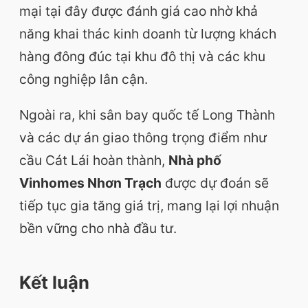
mại tại đây được đánh giá cao nhờ khả
năng khai thác kinh doanh từ lượng khách
hàng đông đúc tại khu đô thị và các khu
công nghiệp lân cận.
Ngoài ra, khi sân bay quốc tế Long Thành
và các dự án giao thông trọng điểm như
cầu Cát Lái hoàn thành,
Nhà phố
Vinhomes Nhơn Trạch
được dự đoán sẽ
tiếp tục gia tăng giá trị, mang lại lợi nhuận
bền vững cho nhà đầu tư.
Kết luận