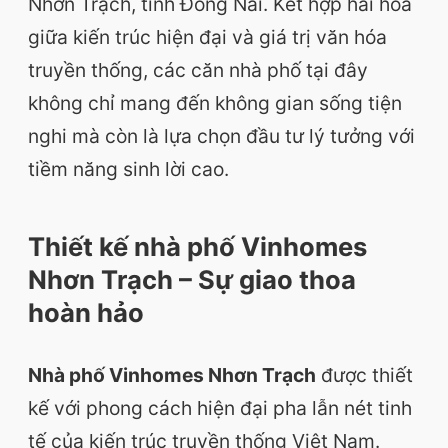
Nhơn Trạch, tỉnh Đồng Nai. Kết hợp hài hòa
giữa kiến trúc hiện đại và giá trị văn hóa
truyền thống, các căn nhà phố tại đây
không chỉ mang đến không gian sống tiện
nghi mà còn là lựa chọn đầu tư lý tưởng với
tiềm năng sinh lời cao.
Thiết kế nhà phố Vinhomes
Nhơn Trạch – Sự giao thoa
hoàn hảo
Nhà phố Vinhomes Nhơn Trạch
được thiết
kế với phong cách hiện đại pha lẫn nét tinh
tế của kiến trúc truyền thống Việt Nam.