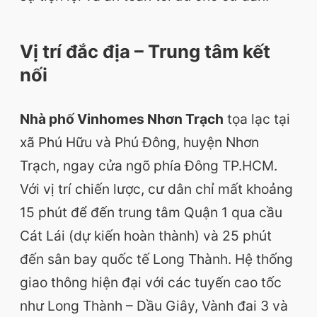
Vị trí đắc địa – Trung tâm kết
nối
Nhà phố Vinhomes Nhơn Trạch
tọa lạc tại
xã Phú Hữu và Phú Đông, huyện Nhơn
Trạch, ngay cửa ngõ phía Đông TP.HCM.
Với vị trí chiến lược, cư dân chỉ mất khoảng
15 phút để đến trung tâm Quận 1 qua cầu
Cát Lái (dự kiến hoàn thành) và 25 phút
đến sân bay quốc tế Long Thành. Hệ thống
giao thông hiện đại với các tuyến cao tốc
như Long Thành – Dầu Giây, Vành đai 3 và