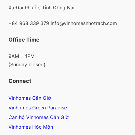
Xã Đại Phước, Tỉnh Đồng Nai
+84 968 339 379 info@vinhomesnhotrach.com
Office Time
9AM – 4PM
(Sunday closed)
Connect
Vinhomes Cần Giờ
Vinhomes Green Paradise
Căn hộ Vinhomes Cần Giờ
Vinhomes Hóc Môn