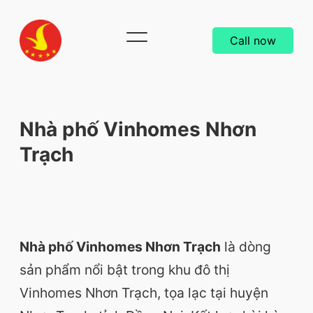
Call now
Nhà phố Vinhomes Nhơn
Trạch
Back
Nhà phố Vinhomes Nhơn Trạch
là dòng
sản phẩm nổi bật trong khu đô thị
Vinhomes Nhơn Trạch, tọa lạc tại huyện